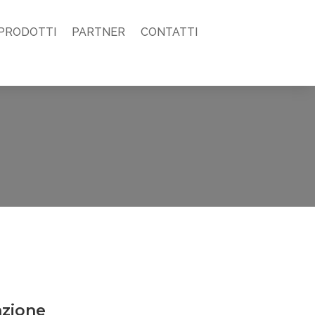
PRODOTTI
PARTNER
CONTATTI
azione