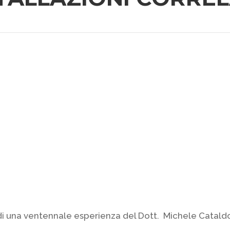
di una ventennale esperienza del Dott. Michele Catald