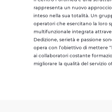
rappresenta un nuovo approccio 
inteso nella sua totalità. Un gru
operatori che esercitano la loro 
multifunzionale integrata attrave
Dedizione, serietà e passione sono
opera con l’obiettivo di mettere 
ai collaboratori costante formaz
migliorare la qualità del servizio o