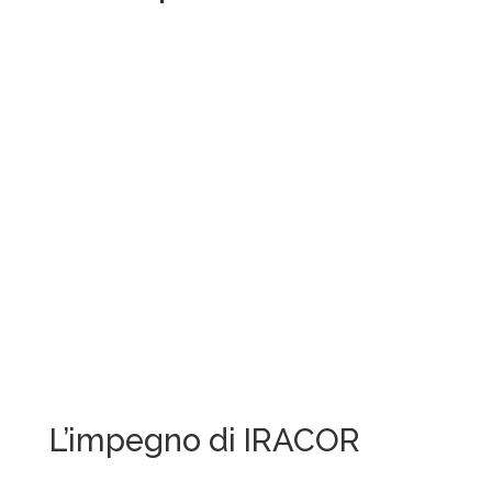
L’impegno di IRACOR