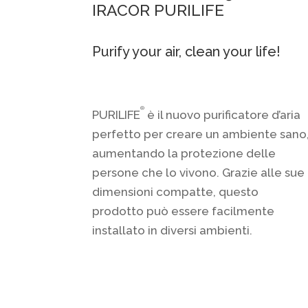
IRACOR PURILIFE
Purify your air, clean your life!
®
PURILIFE
è il nuovo purificatore d’aria
perfetto per creare un ambiente sano
aumentando la protezione delle
persone che lo vivono. Grazie alle sue
dimensioni compatte, questo
prodotto può essere facilmente
installato in diversi ambienti.