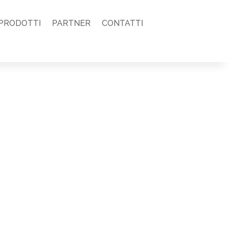
PRODOTTI
PARTNER
CONTATTI