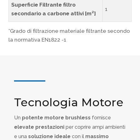
Superficie Filtrante filtro
1
secondario a carbone attivi [m²]
*Grado di filtrazione materiale filtrante secondo
la normativa EN1822 -1
Tecnologia Motore
Un
potente motore brushless
fornisce
elevate prestazioni
per coprire ampi ambienti
e una
soluzione ideale
con il
massimo