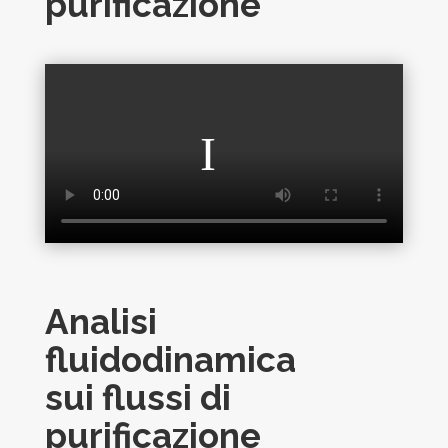
purificazione
Analisi
fluidodinamica
sui flussi di
purificazione