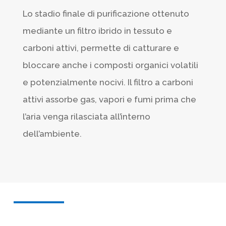
Lo stadio finale di purificazione ottenuto
mediante un filtro ibrido in tessuto e
carboni attivi, permette di catturare e
bloccare anche i composti organici volatili
e potenzialmente nocivi. Il filtro a carboni
attivi assorbe gas, vapori e fumi prima che
l’aria venga rilasciata all’interno
dell’ambiente.