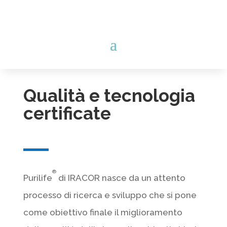
Qualità e tecnologia
certificate
®
Purilife
di IRACOR nasce da un attento
processo di ricerca e sviluppo che si pone
come obiettivo finale il miglioramento