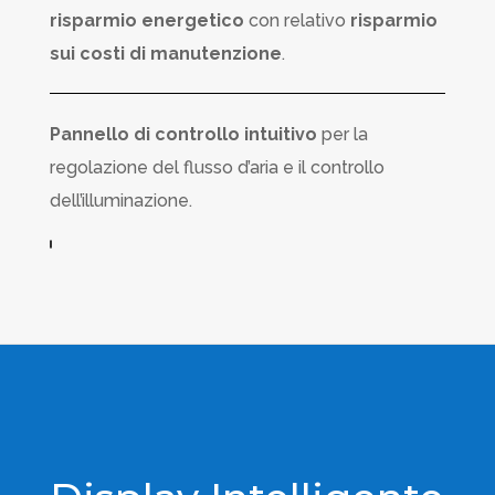
risparmio energetico
con relativo
risparmio
sui costi di manutenzione
.
Pannello di controllo intuitivo
per la
regolazione del flusso d’aria e il controllo
dell’illuminazione.