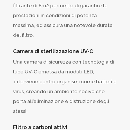
filtrante di 8m2 permette di garantire le
prestazioni in condizioni di potenza
massima, ed assicura una notevole durata
del filtro
.
Camera di sterilizzazione UV-C
Una camera di sicurezza con tecnologia di
luce UV-C emessa da moduli LED,
interviene contro organismi come batteri e
virus, creando un ambiente nocivo che
porta all’eliminazione e distruzione degli
stessi.
Filtro a carboni attivi