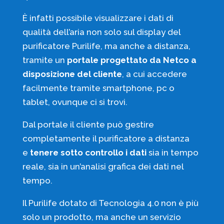
È infatti possibile visualizzare i dati di
qualità dell’aria non solo sul display del
purificatore Purilife, ma anche a distanza,
tramite un
portale progettato da Netco a
disposizione del cliente
, a cui accedere
facilmente tramite smartphone, pc o
tablet, ovunque ci si trovi.
Dal portale il cliente può gestire
completamente il purificatore a distanza
e
tenere sotto controllo i dati
sia in tempo
reale, sia in un’analisi grafica dei dati nel
tempo.
Il Purilife dotato di Tecnologia 4.0 non è più
solo un prodotto, ma anche un servizio