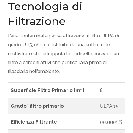
Tecnologia di
Filtrazione
L’aria contaminata passa attraverso il filtro ULPA di
grado U 15, che è costituito da una sottile rete
multistrato che intrappola le particelle nocive e un
filtro a carboni attivi che purifica l’aria prima di
rilasciarla nell’ambiente.
Superficie Filtro Primario [m²]
8
Grado* filtro primario
ULPA 15
Efficienza FIltrante
99,9995%