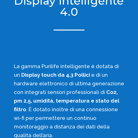
Display Intelligente
4.0
La gamma Purilife intelligente è dotata di
un
Display touch da 4,3 Pollici
e di un
hardware elettronico di ultima generazione
con integrati sensori professionali di
Co2,
pm 2,5, umidità, temperatura e stato del
filtro
. È dotato inoltre di una connessione
wi-fi per permettere un continuo
monitoraggio a distanza dei dati della
qualità dell’aria.