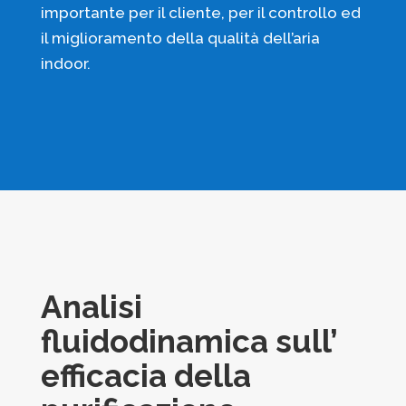
importante per il cliente, per il controllo ed
il miglioramento della qualità dell’aria
indoor.
Analisi
fluidodinamica sull’
efficacia della