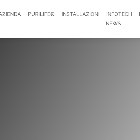
AZIENDA
PURILIFE®
INSTALLAZIONI
INFOTECH
NEWS