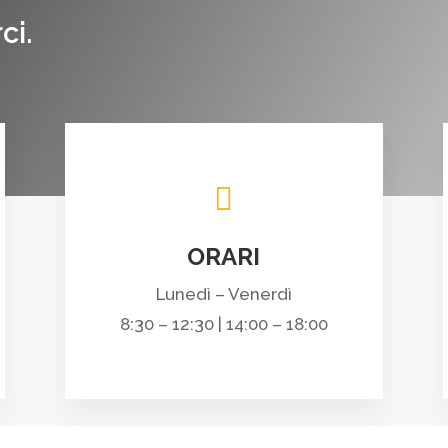
ci.

ORARI
Lunedì – Venerdì
8:30 – 12:30 | 14:00 – 18:00