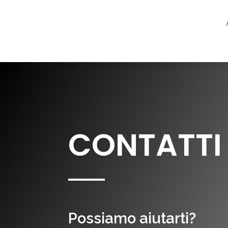
CONTATTI
Possiamo aiutarti?