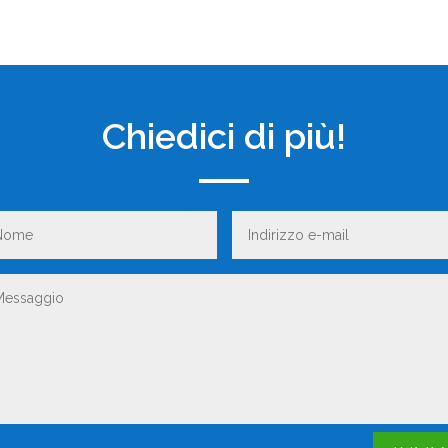
Chiedici di più!