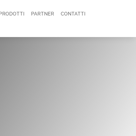
PRODOTTI
PARTNER
CONTATTI