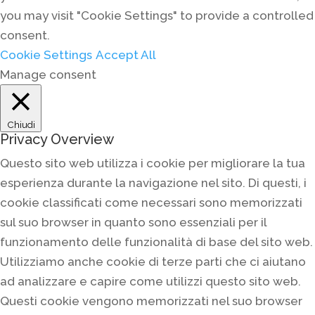
you may visit "Cookie Settings" to provide a controlled
consent.
Cookie Settings
Accept All
Manage consent
Chiudi
Privacy Overview
Questo sito web utilizza i cookie per migliorare la tua
esperienza durante la navigazione nel sito. Di questi, i
cookie classificati come necessari sono memorizzati
sul suo browser in quanto sono essenziali per il
funzionamento delle funzionalità di base del sito web.
Utilizziamo anche cookie di terze parti che ci aiutano
ad analizzare e capire come utilizzi questo sito web.
Questi cookie vengono memorizzati nel suo browser