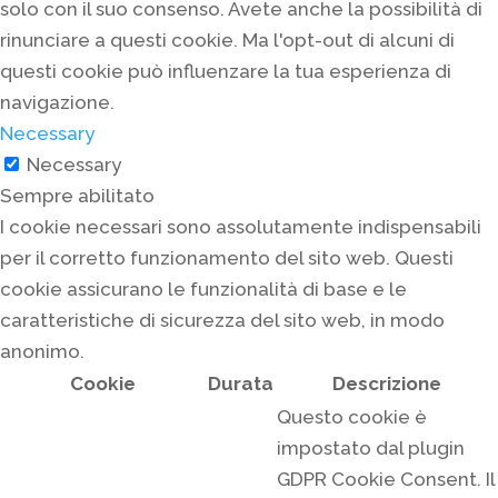
solo con il suo consenso. Avete anche la possibilità di
rinunciare a questi cookie. Ma l'opt-out di alcuni di
questi cookie può influenzare la tua esperienza di
navigazione.
Necessary
Necessary
Sempre abilitato
I cookie necessari sono assolutamente indispensabili
per il corretto funzionamento del sito web. Questi
cookie assicurano le funzionalità di base e le
caratteristiche di sicurezza del sito web, in modo
anonimo.
Cookie
Durata
Descrizione
Questo cookie è
impostato dal plugin
GDPR Cookie Consent. Il