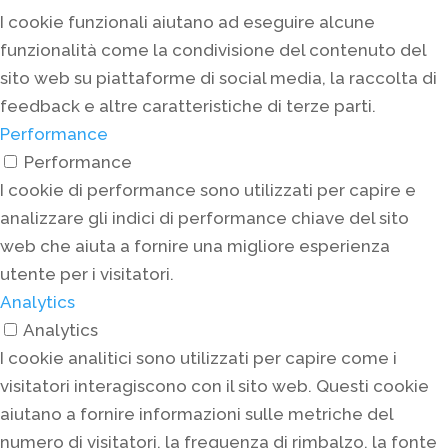
I cookie funzionali aiutano ad eseguire alcune
funzionalità come la condivisione del contenuto del
sito web su piattaforme di social media, la raccolta di
feedback e altre caratteristiche di terze parti.
Performance
Performance
I cookie di performance sono utilizzati per capire e
analizzare gli indici di performance chiave del sito
web che aiuta a fornire una migliore esperienza
utente per i visitatori.
Analytics
Analytics
I cookie analitici sono utilizzati per capire come i
visitatori interagiscono con il sito web. Questi cookie
aiutano a fornire informazioni sulle metriche del
numero di visitatori, la frequenza di rimbalzo, la fonte