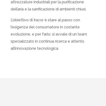
attrezzature industriali per la purificazione
dell’aria e la sanificazione di ambienti chiusi.
L’obiettivo di Iracor è stare al passo con
l’esigenza del consumatore in costante
evoluzione, e per farlo, si avvale di un team
specializzato in continua ricerca e attento
all’innovazione tecnologica.