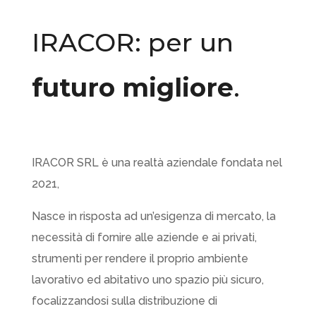
IRACOR: per un
futuro migliore
.
IRACOR SRL è una realtà aziendale fondata nel
2021,
Nasce in risposta ad un’esigenza di mercato, la
necessità di fornire alle aziende e ai privati,
strumenti per rendere il proprio ambiente
lavorativo ed abitativo uno spazio più sicuro,
focalizzandosi sulla distribuzione di