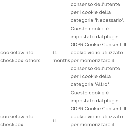
consenso dell'utente
per i cookie della
categoria "Necessario".
Questo cookie è
impostato dal plugin
GDPR Cookie Consent. Il
cookielawinfo-
11
cookie viene utilizzato
checkbox-others
months
per memorizzare il
consenso dell'utente
per i cookie della
categoria "Altro".
Questo cookie è
impostato dal plugin
GDPR Cookie Consent. Il
cookielawinfo-
cookie viene utilizzato
11
checkbox-
per memorizzare il