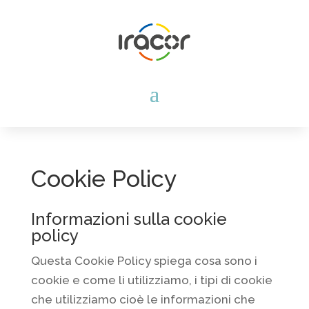
Cookie Policy
Informazioni sulla cookie
policy
Questa Cookie Policy spiega cosa sono i
cookie e come li utilizziamo, i tipi di cookie
che utilizziamo cioè le informazioni che