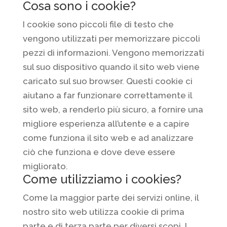
Cosa sono i cookie?
I cookie sono piccoli file di testo che
vengono utilizzati per memorizzare piccoli
pezzi di informazioni. Vengono memorizzati
sul suo dispositivo quando il sito web viene
caricato sul suo browser. Questi cookie ci
aiutano a far funzionare correttamente il
sito web, a renderlo più sicuro, a fornire una
migliore esperienza all’utente e a capire
come funziona il sito web e ad analizzare
ciò che funziona e dove deve essere
migliorato.
Come utilizziamo i cookies?
Come la maggior parte dei servizi online, il
nostro sito web utilizza cookie di prima
parte e di terza parte per diversi scopi. I