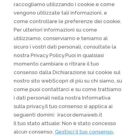
raccogliamo utilizzando i cookie e come
vengono utilizzate tali informazioni, e
come controllare le preferenze dei cookie.
Per ulteriori informazioni su come
utilizziamo, conserviamo e teniamo al
sicuro i vostri dati personali, consultate la
nostra Privacy Policy.Puoi in qualsiasi
momento cambiare o ritirare il tuo
consenso dalla Dichiarazione sui cookie sul
nostro sito webScopri di più su chi siamo, su
come puoi contattarci e su come trattiamo
i dati personali nella nostra Informativa
sulla privacy.Il tuo consenso si applica ai
seguenti domini: iracor.demaweb.it
Il tuo stato attuale: Non è stato concesso
alcun consenso.
Gestisci il tuo consenso.