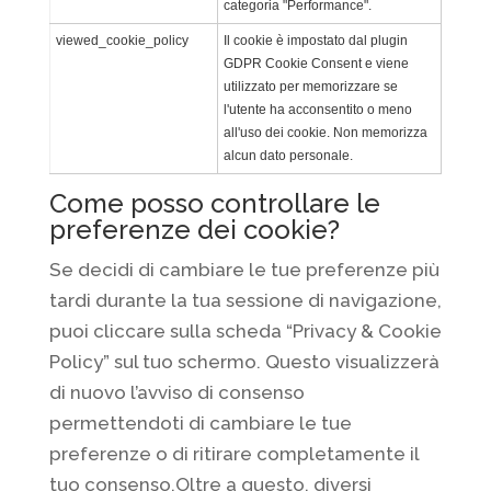
categoria "Performance".
viewed_cookie_policy
Il cookie è impostato dal plugin
GDPR Cookie Consent e viene
utilizzato per memorizzare se
l'utente ha acconsentito o meno
all'uso dei cookie. Non memorizza
alcun dato personale.
Come posso controllare le
preferenze dei cookie?
Se decidi di cambiare le tue preferenze più
tardi durante la tua sessione di navigazione,
puoi cliccare sulla scheda “Privacy & Cookie
Policy” sul tuo schermo. Questo visualizzerà
di nuovo l’avviso di consenso
permettendoti di cambiare le tue
preferenze o di ritirare completamente il
tuo consenso.Oltre a questo, diversi