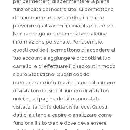
per permetterti di sperimentare la piena
funzionalità del nostro sito. Ci permettono
di mantenere le sessioni degli utenti e
prevenire qualsiasi minaccia alla sicurezza.
Non raccolgono o memorizzano alcuna
informazione personale. Per esempio,
questi cookie ti permettono di accedere al
tuo account e aggiungere prodotti al tuo
carrello, e di effettuare il checkout in modo
sicuro.Statistiche: Questi cookie
memorizzano informazioni come il numero
di visitatori del sito, il numero di visitatori
unici, quali pagine del sito sono state
visitate, la fonte della visita, ecc. Questi
dati ci aiutano a capire e analizzare come
funziona il sito web e dove deve essere