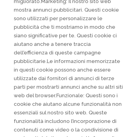
migliorato.Marketing: Il nostro sito web
mostra annunci pubblicitari. Questi cookie
sono utilizzati per personalizzare le
pubblicità che ti mostriamo in modo che
siano significative per te. Questi cookie ci
aiutano anche a tenere traccia
dell’efficienza di queste campagne
pubblicitarie.Le informazioni memorizzate
in questi cookie possono anche essere
utilizzate dai fornitori di annunci di terze
parti per mostrarti annunci anche su altri siti
web del browser.Funzionale: Questi sono i
cookie che aiutano alcune funzionalità non
essenziali sul nostro sito web. Queste
funzionalità includono l’incorporazione di
contenuti come video o la condivisione di