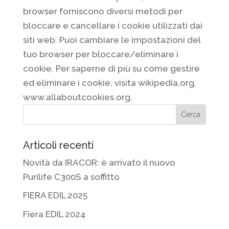
browser forniscono diversi metodi per
bloccare e cancellare i cookie utilizzati dai
siti web. Puoi cambiare le impostazioni del
tuo browser per bloccare/eliminare i
cookie. Per saperne di più su come gestire
ed eliminare i cookie, visita wikipedia.org,
www.allaboutcookies.org.
Articoli recenti
Novità da IRACOR: è arrivato il nuovo
Purilife C300S a soffitto
FIERA EDIL 2025
Fiera EDIL 2024