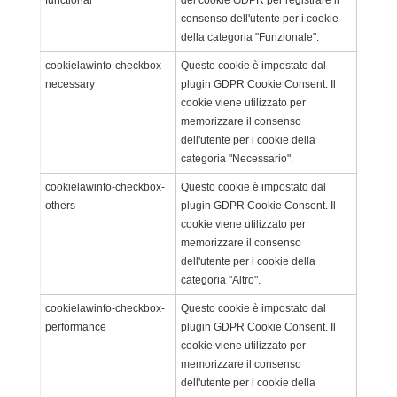
consenso dell'utente per i cookie
della categoria "Funzionale".
cookielawinfo-checkbox-
Questo cookie è impostato dal
necessary
plugin GDPR Cookie Consent. Il
cookie viene utilizzato per
memorizzare il consenso
dell'utente per i cookie della
categoria "Necessario".
cookielawinfo-checkbox-
Questo cookie è impostato dal
others
plugin GDPR Cookie Consent. Il
cookie viene utilizzato per
memorizzare il consenso
dell'utente per i cookie della
categoria "Altro".
cookielawinfo-checkbox-
Questo cookie è impostato dal
performance
plugin GDPR Cookie Consent. Il
cookie viene utilizzato per
memorizzare il consenso
dell'utente per i cookie della