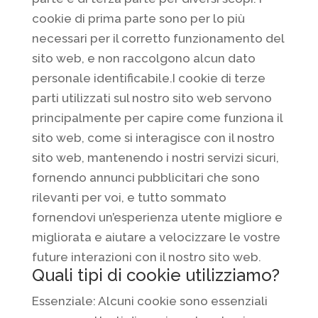
cookie di prima parte sono per lo più
necessari per il corretto funzionamento del
sito web, e non raccolgono alcun dato
personale identificabile.I cookie di terze
parti utilizzati sul nostro sito web servono
principalmente per capire come funziona il
sito web, come si interagisce con il nostro
sito web, mantenendo i nostri servizi sicuri,
fornendo annunci pubblicitari che sono
rilevanti per voi, e tutto sommato
fornendovi un’esperienza utente migliore e
migliorata e aiutare a velocizzare le vostre
future interazioni con il nostro sito web.
Quali tipi di cookie utilizziamo?
Essenziale: Alcuni cookie sono essenziali